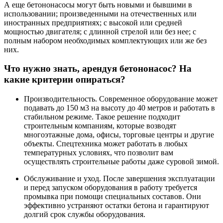
А еще бетононасосы могут быть новыми и бывшими в
использовании; произведенными на отечественных или
иностранных предприятиях; с высокой или средней
мощностью двигателя; с длинной стрелой или без нее; с
полным набором необходимых комплектующих или же без
них.
Что нужно знать, арендуя бетононасос? На
какие критерии опираться?
Производительность. Современное оборудование может
подавать до 150 м3 на высоту до 40 метров и работать в
стабильном режиме. Такое решение подходит
строительным компаниям, которые возводят
многоэтажные дома, офисы, торговые центры и другие
объекты. Спецтехника может работать в любых
температурных условиях, что позволит вам
осуществлять строительные работы даже суровой зимой.
Обслуживание и уход. После завершения эксплуатации
и перед запуском оборудования в работу требуется
промывка при помощи специальных составов. Они
эффективно устраняют остатки бетона и гарантируют
долгий срок службы оборудования.