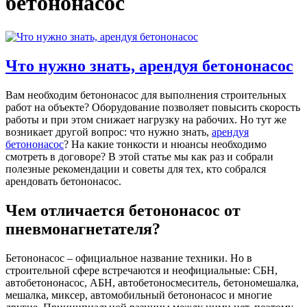
бетононасос
Что нужно знать, арендуя бетононасос
Вам необходим бетононасос для выполнения строительных
работ на объекте? Оборудование позволяет повысить скорость
работы и при этом снижает нагрузку на рабочих. Но тут же
возникает другой вопрос: что нужно знать,
арендуя
бетононасос
? На какие тонкости и нюансы необходимо
смотреть в договоре? В этой статье мы как раз и собрали
полезные рекомендации и советы для тех, кто собрался
арендовать бетононасос.
Чем отличается бетононасос от
пневмонагнетателя?
Бетононасос – официальное название техники. Но в
строительной сфере встречаются и неофициальные: СБН,
автобетононасос, АБН, автобетоносмеситель, бетономешалка,
мешалка, миксер, автомобильный бетононасос и многие