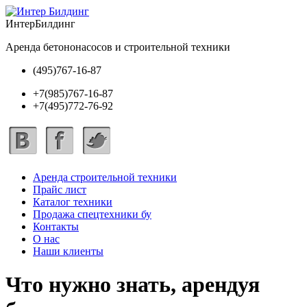
ИнтерБилдинг
Аренда бетононасосов и строительной техники
(495)767-16-87
+7(985)767-16-87
+7(495)772-76-92
Аренда строительной техники
Прайс лист
Каталог техники
Продажа спецтехники бу
Контакты
О нас
Наши клиенты
Что нужно знать, арендуя