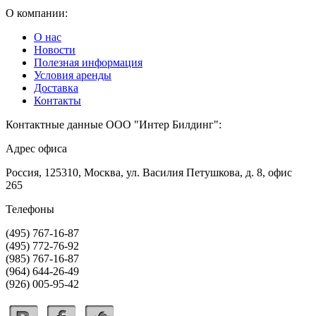
О компании:
О нас
Новости
Полезная информация
Условия аренды
Доставка
Контакты
Контактные данные
ООО "Интер Билдинг"
:
Адрес офиса
Россия
,
125310
,
Москва
,
ул. Василия Петушкова, д. 8, офис
265
Телефоны
(495)
767-16-87
(495)
772-76-92
(985)
767-16-87
(964)
644-26-49
(926)
005-95-42