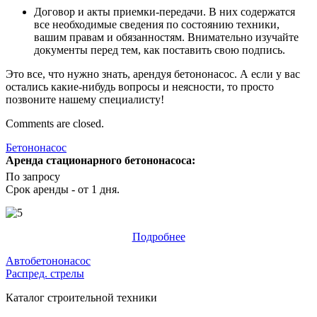
Договор и акты приемки-передачи. В них содержатся
все необходимые сведения по состоянию техники,
вашим правам и обязанностям. Внимательно изучайте
документы перед тем, как поставить свою подпись.
Это все, что нужно знать, арендуя бетононасос. А если у вас
остались какие-нибудь вопросы и неясности, то просто
позвоните нашему специалисту!
Comments are closed.
Бетононасос
Аренда стационарного бетононасоса:
По запросу
Срок аренды - от 1 дня.
Подробнее
Автобетононасос
Распред. стрелы
Каталог строительной техники