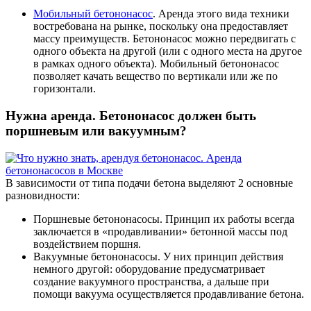
Мобильный бетононасос
. Аренда этого вида техники
востребована на рынке, поскольку она предоставляет
массу преимуществ. Бетононасос можно передвигать с
одного объекта на другой (или с одного места на другое
в рамках одного объекта). Мобильный бетононасос
позволяет качать вещество по вертикали или же по
горизонтали.
Нужна аренда. Бетононасос должен быть
поршневым или вакуумным?
В зависимости от типа подачи бетона выделяют 2 основные
разновидности:
Поршневые бетононасосы. Принцип их работы всегда
заключается в «продавливании» бетонной массы под
воздействием поршня.
Вакуумные бетононасосы. У них принцип действия
немного другой: оборудование предусматривает
создание вакуумного пространства, а дальше при
помощи вакуума осуществляется продавливание бетона.